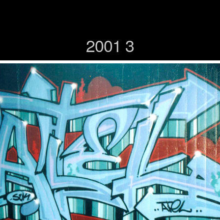
2001 3